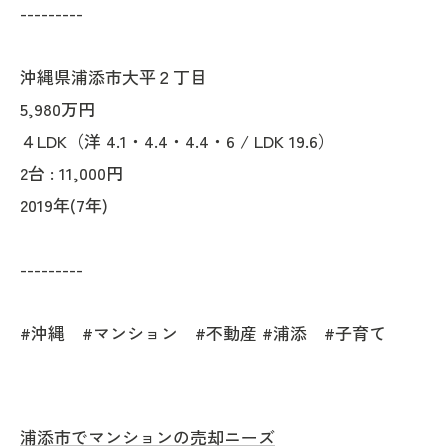
---------
沖縄県浦添市大平２丁目
5,980万円
４LDK（洋 4.1・4.4・4.4・6 / LDK 19.6）
2台 : 11,000円
2019年(7年)
---------
#沖縄 #マンション #不動産 #浦添 #子育て
浦添市でマンションの売却ニーズ