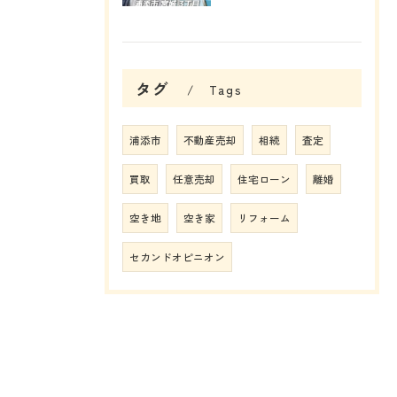
タグ
Tags
浦添市
不動産売却
相続
査定
買取
任意売却
住宅ローン
離婚
空き地
空き家
リフォーム
セカンドオピニオン