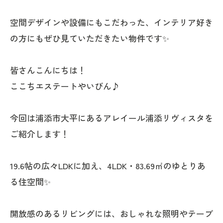
空間デザインや設備にもこだわった、インテリア好き
の方にもぜひ見ていただきたい物件です✨
皆さんこんにちは！
ここちエステートやいびん♪
今回は浦添市大平にあるアレイール浦添リヴィスタを
ご紹介します！
19.6帖の広々LDKに加え、4LDK・83.69㎡のゆとりあ
る住空間✨
開放感のあるリビングには、おしゃれな照明やテーブ