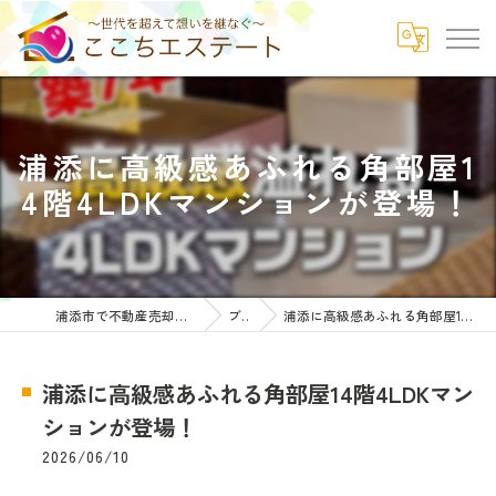
浦添に高級感あふれる角部屋1
4階4LDKマンションが登場！
浦添市で不動産売却ならここちエステート
ブログ
浦添に高級感あふれる角部屋14階4LDKマンションが登場！
浦添に高級感あふれる角部屋14階4LDKマン
ションが登場！
2026/06/10