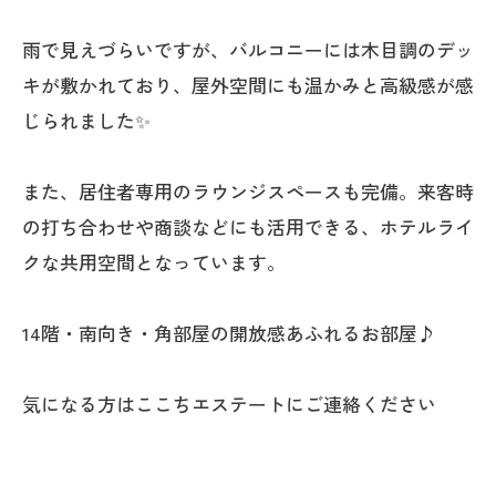
雨で見えづらいですが、バルコニーには木目調のデッ
キが敷かれており、屋外空間にも温かみと高級感が感
じられました✨
また、居住者専用のラウンジスペースも完備。来客時
の打ち合わせや商談などにも活用できる、ホテルライ
クな共用空間となっています。
14階・南向き・角部屋の開放感あふれるお部屋♪
気になる方はここちエステートにご連絡ください