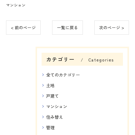
マンション
< 前のページ
一覧に戻る
次のページ >
カテゴリー
Categories
全てのカテゴリー
土地
戸建て
マンション
住み替え
管理