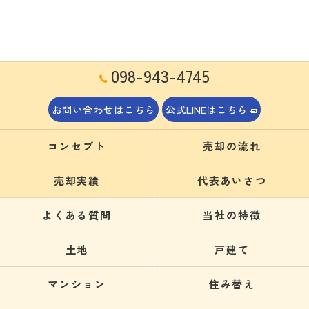
098-943-4745
お問い合わせはこちら
公式LINEはこちら
コンセプト
売却の流れ
売却実績
代表あいさつ
よくある質問
当社の特徴
土地
戸建て
マンション
住み替え