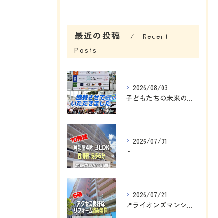
最近の投稿
Recent
Posts
2026/08/03
子どもたちの未来のために、私にできることを考えました☺️
2026/07/31
・
2026/07/21
📍ライオンズマンション浦添宮城