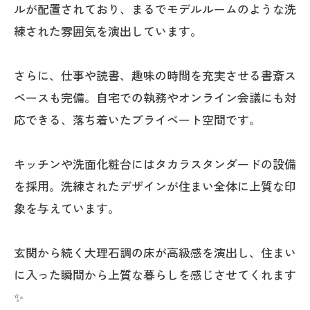
ルが配置されており、まるでモデルルームのような洗
練された雰囲気を演出しています。
さらに、仕事や読書、趣味の時間を充実させる書斎ス
ペースも完備。自宅での執務やオンライン会議にも対
応できる、落ち着いたプライベート空間です。
キッチンや洗面化粧台にはタカラスタンダードの設備
を採用。洗練されたデザインが住まい全体に上質な印
象を与えています。
玄関から続く大理石調の床が高級感を演出し、住まい
に入った瞬間から上質な暮らしを感じさせてくれます
✨