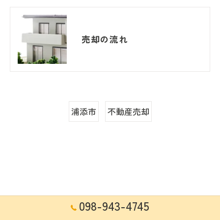
売却の流れ
浦添市
不動産売却
098-943-4745