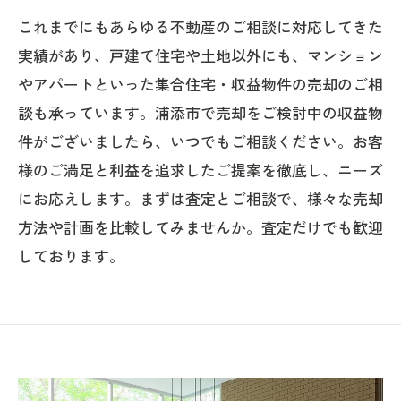
これまでにもあらゆる不動産のご相談に対応してきた
実績があり、戸建て住宅や土地以外にも、マンション
やアパートといった集合住宅・収益物件の売却のご相
談も承っています。浦添市で売却をご検討中の収益物
件がございましたら、いつでもご相談ください。お客
様のご満足と利益を追求したご提案を徹底し、ニーズ
にお応えします。まずは査定とご相談で、様々な売却
方法や計画を比較してみませんか。査定だけでも歓迎
しております。