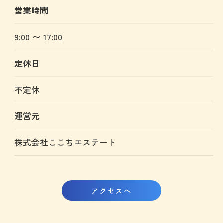
営業時間
9:00 〜 17:00
定休日
不定休
運営元
株式会社ここちエステート
アクセスへ