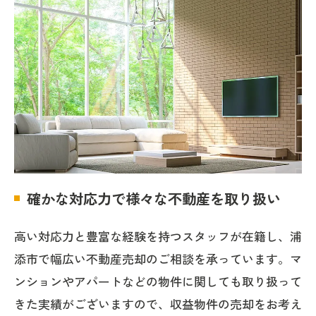
確かな対応力で様々な不動産を取り扱い
高い対応力と豊富な経験を持つスタッフが在籍し、浦
添市で幅広い不動産売却のご相談を承っています。マ
ンションやアパートなどの物件に関しても取り扱って
きた実績がございますので、収益物件の売却をお考え