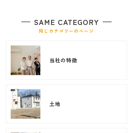
SAME CATEGORY
同じカテゴリーのページ
当社の特徴
土地