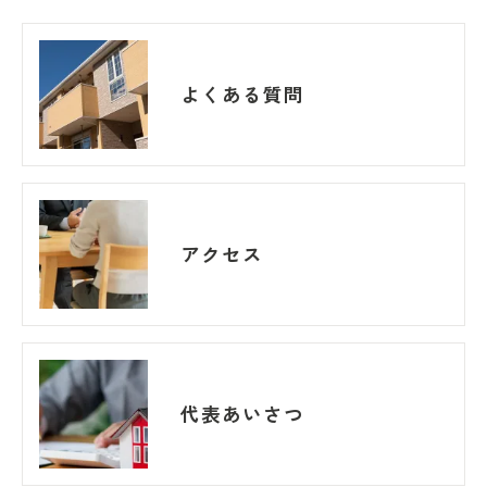
よくある質問
アクセス
代表あいさつ