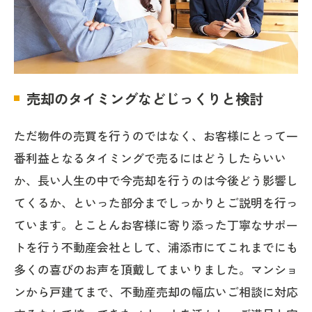
売却のタイミングなどじっくりと検討
ただ物件の売買を行うのではなく、お客様にとって一
番利益となるタイミングで売るにはどうしたらいい
か、長い人生の中で今売却を行うのは今後どう影響し
てくるか、といった部分までしっかりとご説明を行っ
ています。とことんお客様に寄り添った丁寧なサポー
トを行う不動産会社として、浦添市にてこれまでにも
多くの喜びのお声を頂戴してまいりました。マンショ
ンから戸建てまで、不動産売却の幅広いご相談に対応