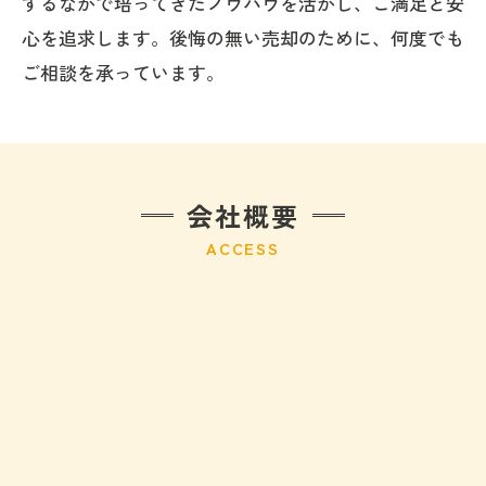
するなかで培ってきたノウハウを活かし、ご満足と安
心を追求します。後悔の無い売却のために、何度でも
ご相談を承っています。
会社概要
ACCESS