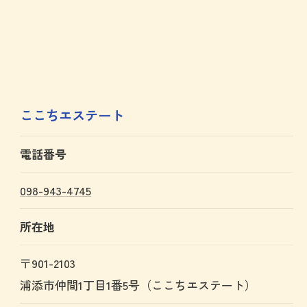
ここちエステート
電話番号
098-943-4745
所在地
〒901-2103
浦添市仲間1丁目1番5号（ここちエステート）