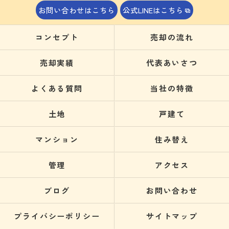
お問い合わせはこちら
公式LINEはこちら
コンセプト
売却の流れ
売却実績
代表あいさつ
よくある質問
当社の特徴
土地
戸建て
マンション
住み替え
管理
アクセス
ブログ
お問い合わせ
プライバシーポリシー
サイトマップ