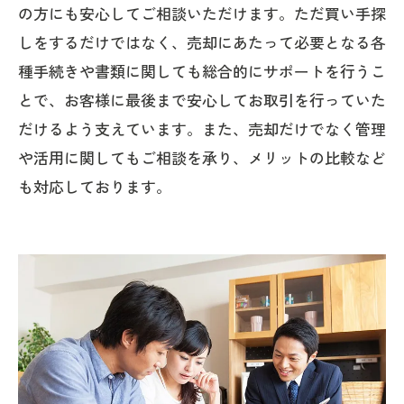
の方にも安心してご相談いただけます。ただ買い手探
しをするだけではなく、売却にあたって必要となる各
種手続きや書類に関しても総合的にサポートを行うこ
とで、お客様に最後まで安心してお取引を行っていた
だけるよう支えています。また、売却だけでなく管理
や活用に関してもご相談を承り、メリットの比較など
も対応しております。