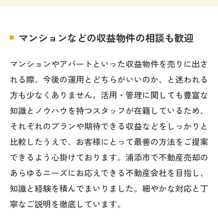
マンションなどの収益物件の相談も歓迎
マンションやアパートといった収益物件を売りに出さ
れる際、今後の運用とどちらがいいのか、と迷われる
方も少なくありません。活用・管理に関しても豊富な
知識とノウハウを持つスタッフが在籍しているため、
それぞれのプランや期待できる収益などをしっかりと
比較したうえで、お客様にとって最善の方法をご提案
できるよう心掛けております。浦添市で不動産売却の
あらゆるニーズにお応えできる不動産会社を目指し、
知識と経験を積んでまいりました。細やかな対応と丁
寧なご説明を徹底しています。