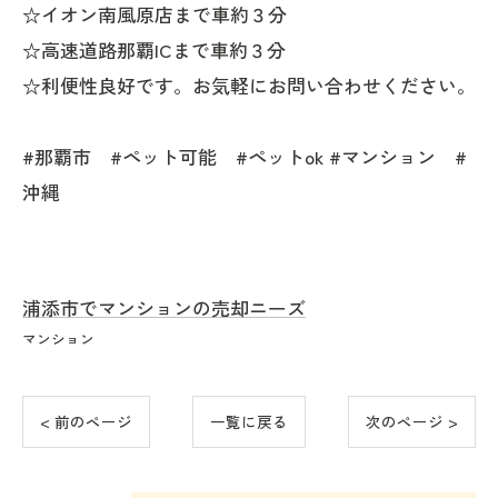
☆イオン南風原店まで車約３分
☆高速道路那覇ICまで車約３分
☆利便性良好です。お気軽にお問い合わせください。
#那覇市 #ペット可能 #ペットok #マンション #
沖縄
浦添市でマンションの売却ニーズ
マンション
< 前のページ
一覧に戻る
次のページ >