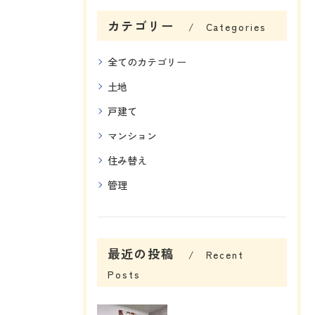
カテゴリー
Categories
全てのカテゴリー
土地
戸建て
マンション
住み替え
管理
最近の投稿
Recent
Posts