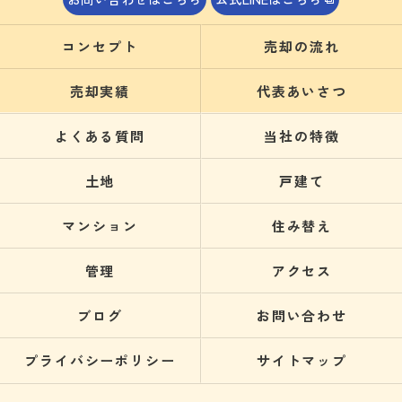
コンセプト
売却の流れ
売却実績
代表あいさつ
よくある質問
当社の特徴
土地
戸建て
マンション
住み替え
管理
アクセス
ブログ
お問い合わせ
プライバシーポリシー
サイトマップ