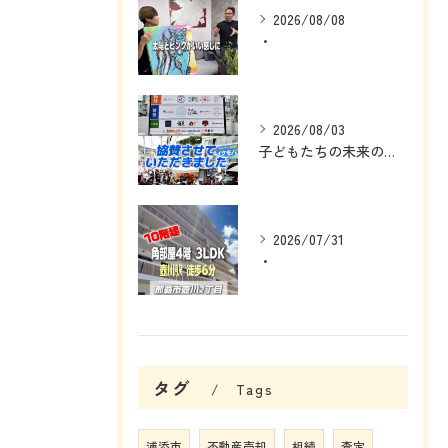
2026/08/08
・
2026/08/03
子どもたちの未来のために、私にできることを考えました☺️
2026/07/31
・
タグ
Tags
浦添市
不動産売却
相続
査定