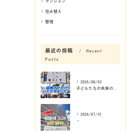
マンション
住み替え
管理
最近の投稿
Recent
Posts
2026/08/03
子どもたちの未来のために、私にできることを考えました☺️
2026/07/31
・