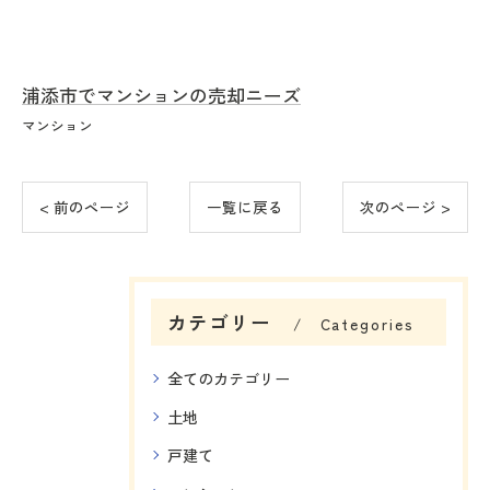
浦添市でマンションの売却ニーズ
マンション
< 前のページ
一覧に戻る
次のページ >
カテゴリー
Categories
全てのカテゴリー
土地
戸建て