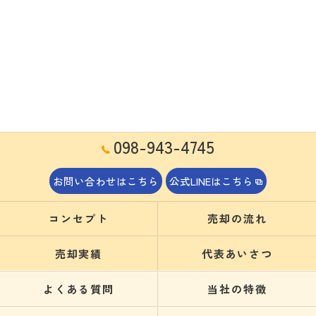
098-943-4745
お問い合わせはこちら
公式LINEはこちら
コンセプト
売却の流れ
売却実績
代表あいさつ
よくある質問
当社の特徴