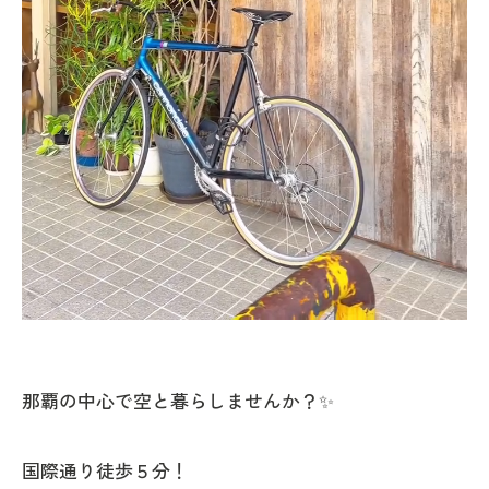
那覇の中心で空と暮らしませんか？✨
国際通り徒歩５分！