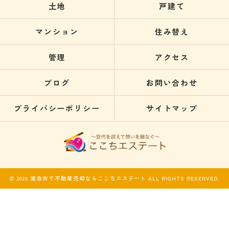
土地
戸建て
マンション
住み替え
管理
アクセス
ブログ
お問い合わせ
プライバシーポリシー
サイトマップ
© 2026 浦添市で不動産売却ならここちエステート ALL RIGHTS RESERVED.