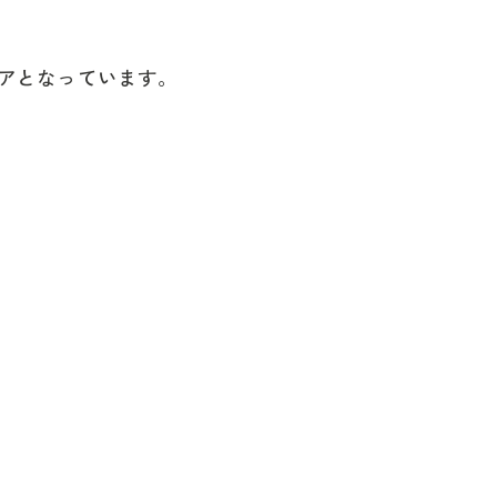
アとなっています。