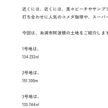
近くには、近くには、美々ビーチやサンプ
打ち合わせに人気のコメダ珈琲や、スーパ
今回は、糸満市阿波根の土地をご紹介しま
1号地は、
134.232㎡
2号地は、
151.100m
3号地は、
133.744㎡