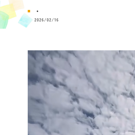
・
2026/02/16