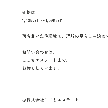
価格は
1,498万円〜1,598万円
落ち着いた住環境で、理想の暮らしを始め
お問い合わせは、
ここちエステートまで。
お待ちしています。
———————————————————
🤝株式会社ここちエステート