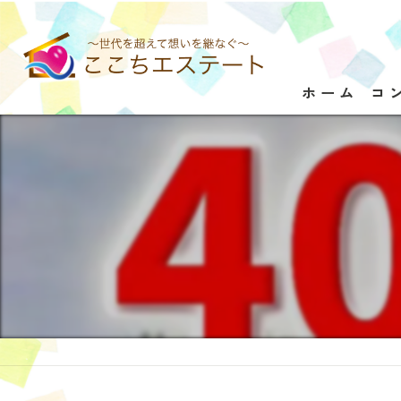
ホーム
コ