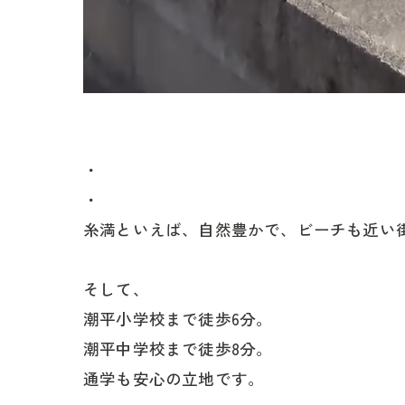
・
・
糸満といえば、自然豊かで、ビーチも近い
そして、
潮平小学校まで徒歩6分。
潮平中学校まで徒歩8分。
通学も安心の立地です。