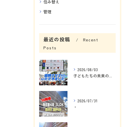
住み替え
管理
最近の投稿
Recent
Posts
2026/08/03
子どもたちの未来のために、私にできることを考えました☺️
2026/07/31
・