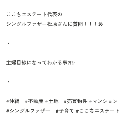
ここちエステート代表の
シングルファザー松原さんに質問！！！🎤
・
主婦目線になってわかる事?!✨
・
#沖縄 #不動産 #土地 #売買物件 #マンション
#シングルファザー #子育て #ここちエステート