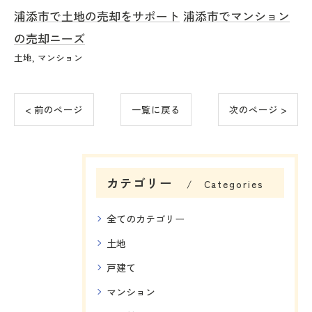
浦添市で土地の売却をサポート
浦添市でマンション
の売却ニーズ
土地
マンション
< 前のページ
一覧に戻る
次のページ >
カテゴリー
Categories
全てのカテゴリー
土地
戸建て
マンション