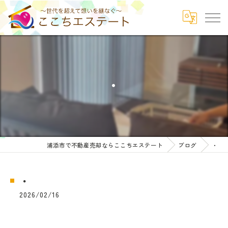
・
浦添市で不動産売却ならここちエステート
ブログ
・
・
2026/02/16