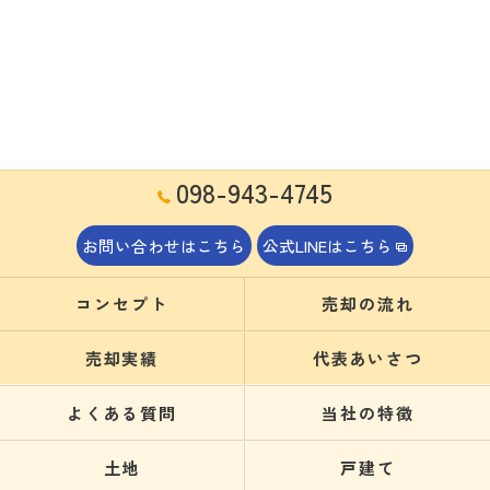
098-943-4745
お問い合わせはこちら
公式LINEはこちら
コンセプト
売却の流れ
売却実績
代表あいさつ
よくある質問
当社の特徴
土地
戸建て