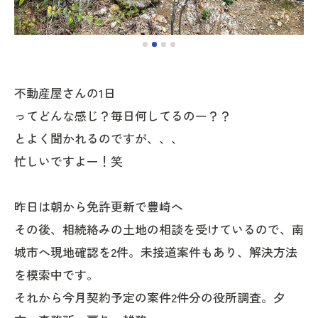
不動産屋さんの1日
ってどんな感じ？毎日何してるのー？？
とよく聞かれるのですが、、、
忙しいですよー！笑
昨日は朝から免許更新で豊崎へ
その後、相続絡みの土地の相談を受けているので、南
城市へ現地確認を2件。未接道案件もあり、解決方法
を模索中です。
それから今月契約予定の案件2件分の役所調査。夕