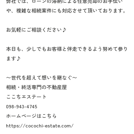
弊社では、ローンの滞納による任意売却のお手伝い
や、複雑な相続案件にも対応させて頂いております。
お気軽にご相談ください♪
本日も、少しでもお客様と伴走できるよう努めて参り
ます♪
〜世代を超えて想いを継なぐ〜
相続・終活専門の不動産屋
ここちエステート
098-943-4745
ホームページはこちら
https://cocochi-estate.com/