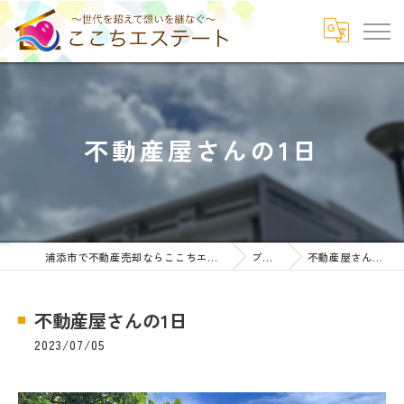
不動産屋さんの1日
浦添市で不動産売却ならここちエステート
ブログ
不動産屋さんの1日
不動産屋さんの1日
2023/07/05