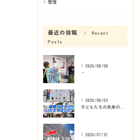
管理
最近の投稿
Recent
Posts
2026/08/08
・
2026/08/03
子どもたちの未来のために、私にできることを考えました☺️
2026/07/31