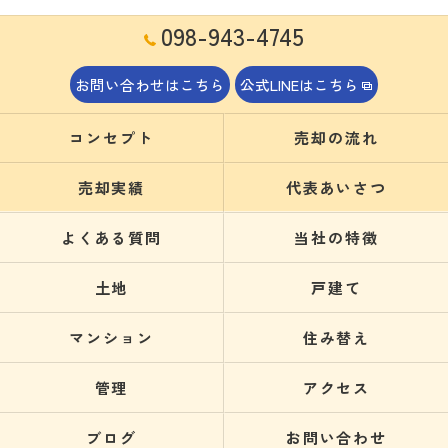
098-943-4745
お問い合わせはこちら
公式LINEはこちら
コンセプト
売却の流れ
売却実績
代表あいさつ
よくある質問
当社の特徴
土地
戸建て
マンション
住み替え
管理
アクセス
ブログ
お問い合わせ