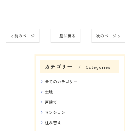
< 前のページ
一覧に戻る
次のページ >
カテゴリー
Categories
全てのカテゴリー
土地
戸建て
マンション
住み替え