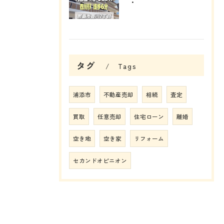
・
タグ
Tags
浦添市
不動産売却
相続
査定
買取
任意売却
住宅ローン
離婚
空き地
空き家
リフォーム
セカンドオピニオン