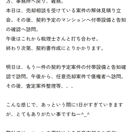
方、事務所へ戻り、雑務。
本日は、売却相談を受けている案件の解体見積り立
会。その後、契約予定のマンションへ付帯設備と告知
の確認へ訪問。
午後はこれから税理士さんと打ち合わせ。
終わり次第、契約書作成にとりかかります。
明日は、もう一件の契約予定案件の付帯設備と告知確
認で訪問。午後から、任意売却案件で債権者へ訪問。
その後、査定案件整理等、、、
こんな感じで、あっという間に1日がすぎていきます
が、とてもありがたい事ですねー^_^