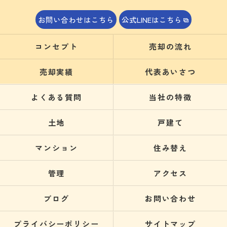
お問い合わせはこちら
公式LINEはこちら
コンセプト
売却の流れ
売却実績
代表あいさつ
よくある質問
当社の特徴
土地
戸建て
マンション
住み替え
管理
アクセス
ブログ
お問い合わせ
プライバシーポリシー
サイトマップ