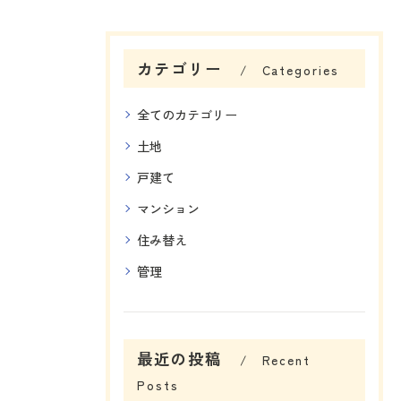
カテゴリー
Categories
全てのカテゴリー
土地
戸建て
マンション
住み替え
管理
最近の投稿
Recent
Posts