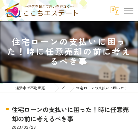
住宅ローンの支払いに困っ
た！時に任意売却の前に考え
るべき事
浦添市で不動産売却ならここちエステート
ブログ
住宅ローンの支払いに困った！時に任意売却の前に考えるべき事
住宅ローンの支払いに困った！時に任意売
却の前に考えるべき事
2023/02/28