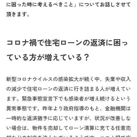
に困った時に考えるべきこと」についてお話しさせて
頂きます。
コロナ禍で住宅ローンの返済に困っ
ている方が増えている？
新型コロナウイルスの感染拡大が続く中、失業や収入
の減少で住宅ローンの返済に行き詰まる人が増えてい
ます。緊急事態宣言下でも感染者が増え続けるという
異常事態です。昨年より政府指導のもと、金融機関は
一時的な返済猶予に応じていますが、状況が改善しな
い場合は、物件を売却してローン清算に充てる任意売