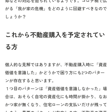
却などの対応を迫られているようです。コロナ禍で広
がる「我が家の危機」をどのように回避すべきなので
しょうか？
これから不動産購入を予定されてい
る方
個人的な見解ではありますが、不動産購入時に「資産
価値を意識した」かどうかで困り方にも2つのパター
ンが存在すると思います。
１つ目のパターンは「資産価値を意識しなかった」場
合は、おそらく自宅の資産化にも時間が掛かり、なお
かつ家が無くなり、住宅ローンの支払いだけが残って