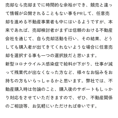
売却なら売却までに時間的な余裕ができ、競売と違っ
て情報が公開されることもない事をPRして、任意売
却を進める不動産事業者も中にはいるようですが、本
来であれば、売却検討者がまずは信頼のおける不動産
会社を通じて、自ら売却活動を行い、その結果、どう
しても購入者が出てきてくれないような場合に任意売
却を選択する事も一つの選択肢だと思います。
新型コロナウイルス感染症で給料が下がり、仕事が減
って残業代が出なくなった方など、様々なお悩みをお
持ちの方もいらっしゃるかと思います。弊社では、不
動産購入時は勿論のこと、購入後のサポートもしっか
り対応をさせていただきますので、ぜひ、不動産関係
のご相談等、お気軽にいただければ幸いです。