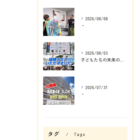
2026/08/08
・
2026/08/03
子どもたちの未来のために、私にできることを考えました☺️
2026/07/31
・
タグ
Tags