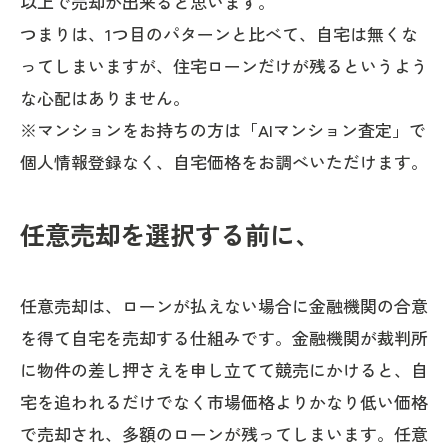
以上で売却が出来ると思います。
つまりは、1つ目のパターンと比べて、自宅は無くな
ってしまいますが、住宅ローンだけが残るというよう
な心配はありません。
※マンションをお持ちの方は「AIマンション査定」で
個人情報登録なく、自宅価格をお調べいただけます。
任意売却を選択する前に、
任意売却は、ローンが払えない場合に金融機関の合意
を得て自宅を売却する仕組みです。金融機関が裁判所
に物件の差し押さえを申し立てて競売にかけると、自
宅を追われるだけでなく市場価格よりかなり低い価格
で売却され、多額のローンが残ってしまいます。任意