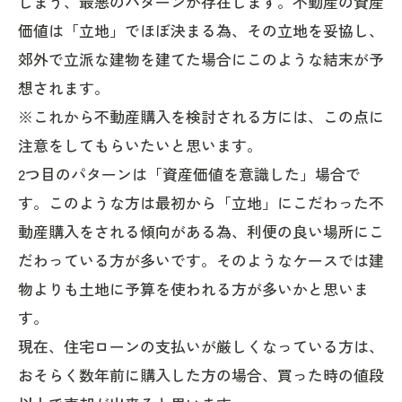
しまう、最悪のパターンが存在します。不動産の資産
価値は「立地」でほぼ決まる為、その立地を妥協し、
郊外で立派な建物を建てた場合にこのような結末が予
想されます。
※これから不動産購入を検討される方には、この点に
注意をしてもらいたいと思います。
2つ目のパターンは「資産価値を意識した」場合で
す。このような方は最初から「立地」にこだわった不
動産購入をされる傾向がある為、利便の良い場所にこ
だわっている方が多いです。そのようなケースでは建
物よりも土地に予算を使われる方が多いかと思いま
す。
現在、住宅ローンの支払いが厳しくなっている方は、
おそらく数年前に購入した方の場合、買った時の値段