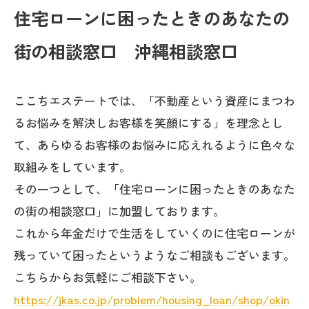
住宅ローンに困ったときのあなたの
街の相談窓口 沖縄相談窓口
ここちエステートでは、「不動産という資産にまつわ
るお悩みを解決しお客様を笑顔にする」を理念とし
て、あらゆるお客様のお悩みに応えれるように色々な
取組みをしています。
その一つとして、「住宅ローンに困ったときのあなた
の街の相談窓口」に加盟しております。
これから年金だけで生活をしていくのに住宅ローンが
残っていて困ったというようなご相談もございます。
こちらからお気軽にご相談下さい。
https://jkas.co.jp/problem/housing_loan/shop/okin