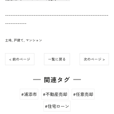
----------------------------------------------------------
------------
土地
戸建て
マンション
< 前のページ
一覧に戻る
次のページ >
関連タグ
#浦添市
#不動産売却
#任意売却
#住宅ローン