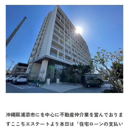
沖縄県浦添市にを中心に不動産仲介業を営んでおりま
すここちエステートより本日は「住宅ローンの支払い