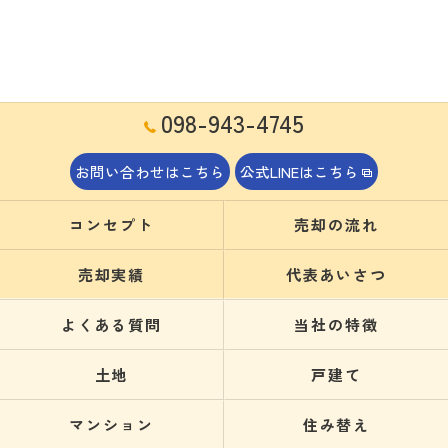
098-943-4745
お問い合わせはこちら
公式LINEはこちら
コンセプト
売却の流れ
売却実績
代表あいさつ
よくある質問
当社の特徴
土地
戸建て
マンション
住み替え