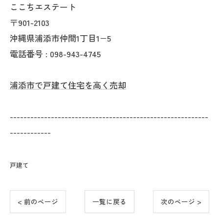
ここちエステート
〒901-2103
沖縄県浦添市仲間1丁目1−5
電話番号 : 098-943-4745
浦添市で戸建て住宅を高く売却
----------------------------------------------------------
------------
戸建て
< 前のページ
一覧に戻る
次のページ >