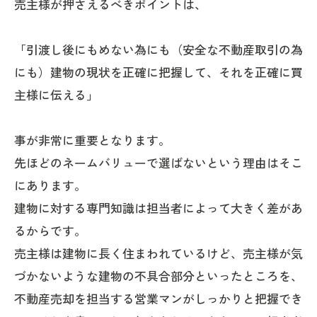
売主様が押さえるべきポイントは、
「引渡し後にもめない為にも（安全な不動産取引の為
にも）建物の現状を正確に把握して、それを正確に買
主様に伝える」
事が非常に重要となります。
先ほどのネームバリューで選ばないという理由はそこ
にあります。
建物に対する専門知識は担当者によって大きく差があ
るからです。
売主様は建物に長く住まわれているけど、売主様が気
づかないような建物の不具合部分といったところを、
不動産売却を担当する営業マンがしっかりと把握でき