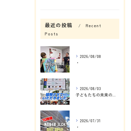
最近の投稿
Recent
Posts
2026/08/08
・
2026/08/03
子どもたちの未来のために、私にできることを考えました☺️
2026/07/31
・