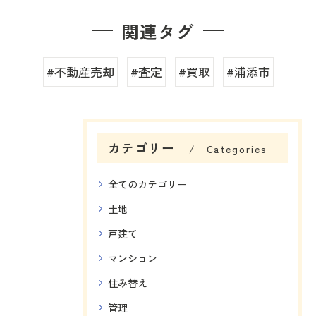
関連タグ
#不動産売却
#査定
#買取
#浦添市
カテゴリー
Categories
全てのカテゴリー
土地
戸建て
マンション
住み替え
管理