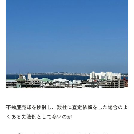
不動産売却を検討し、数社に査定依頼をした場合のよ
くある失敗例として多いのが