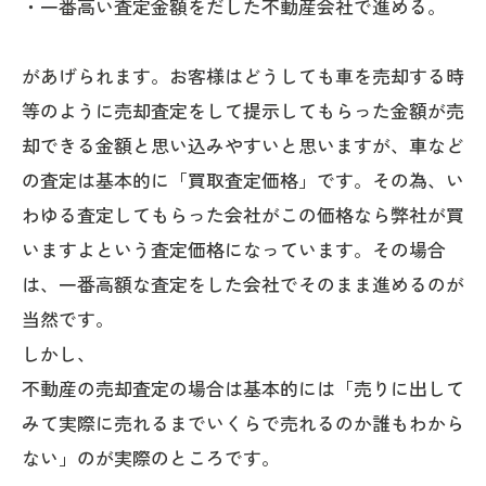
・一番高い査定金額をだした不動産会社で進める。
があげられます。お客様はどうしても車を売却する時
等のように売却査定をして提示してもらった金額が売
却できる金額と思い込みやすいと思いますが、車など
の査定は基本的に「買取査定価格」です。その為、い
わゆる査定してもらった会社がこの価格なら弊社が買
いますよという査定価格になっています。その場合
は、一番高額な査定をした会社でそのまま進めるのが
当然です。
しかし、
不動産の売却査定の場合は基本的には「売りに出して
みて実際に売れるまでいくらで売れるのか誰もわから
ない」のが実際のところです。