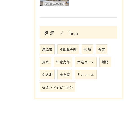
タグ
Tags
浦添市
不動産売却
相続
査定
買取
任意売却
住宅ローン
離婚
空き地
空き家
リフォーム
セカンドオピニオン