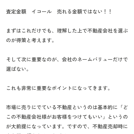
査定金額 イコール 売れる金額ではない！！
まずはこれだけでも、理解した上で不動産会社を選ぶ
のが得策と考えます。
そして次に重要なのが、会社のネームバリューだけで
選ばない。
これも非常に重要なポイントになってきます。
市場に売りにでている不動産というのは基本的に「ど
この不動産会社様がお客様をつけてもいい」というの
が大前提になっています。ですので、不動産売却時に