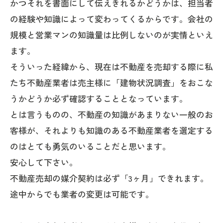
かつそれを書面にして伝えきれるかどうかは、担当者
の経験や知識によって変わってくるからです。会社の
規模と営業マンの知識量は比例しないのが実情といえ
ます。
そういった経緯から、現在は不動産を売却する際に私
たち不動産業者は売主様に「建物状況調査」をおこな
うかどうか必ず確認することとなっています。
とは言うものの、不動産の知識があまりない一般のお
客様が、それよりも知識のある不動産業者を選定する
のはとても勇気のいることだと思います。
安心して下さい。
不動産売却の媒介契約は必ず「3ヶ月」できれます。
途中からでも業者の変更は可能です。