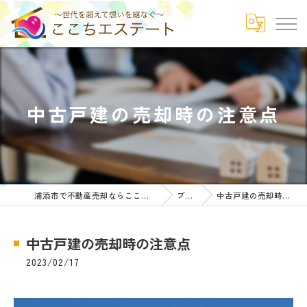
中古戸建の売却時の注意点
浦添市で不動産売却ならここちエステート
ブログ
中古戸建の売却時の注意点
中古戸建の売却時の注意点
2023/02/17