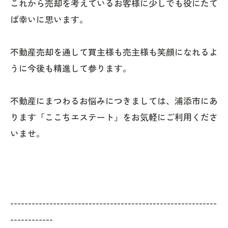
これから売却を考えているお客様に少しでも役にたて
ば幸いに思います。
不動産売却を通して買主様も売主様も笑顔になれるよ
うに今後も精進して参ります。
不動産にまつわるお悩みにつきましては、浦添市にあ
ります「ここちエステート」をお気軽にご利用くださ
いませ。
----------------------------------------------------------
------------