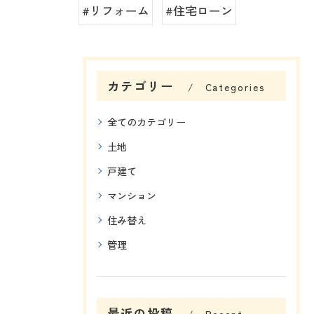
#リフォーム
#住宅ローン
カテゴリー
Categories
全てのカテゴリー
土地
戸建て
マンション
住み替え
管理
最近の投稿