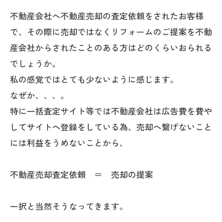
不動産会社へ不動産売却の査定依頼をされたお客様
で、その際に売却ではなくリフォームのご提案を不動
産会社からされたことのある方はどのくらいおられる
でしょうか。
私の感覚ではとても少ないように感じます。
なぜか、、、。
特に一括査定サイト等では不動産会社は広告費を費や
してサイトへ登録をしている為、売却へ繋げないこと
には利益をうめないことから、
不動産売却査定依頼 ＝ 売却の提案
一択と当然そうなってきます。