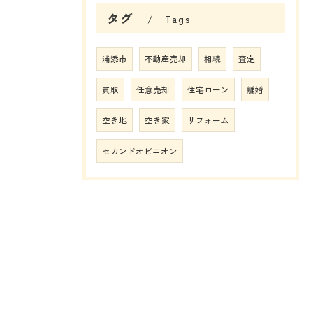
タグ
Tags
浦添市
不動産売却
相続
査定
買取
任意売却
住宅ローン
離婚
空き地
空き家
リフォーム
セカンドオピニオン