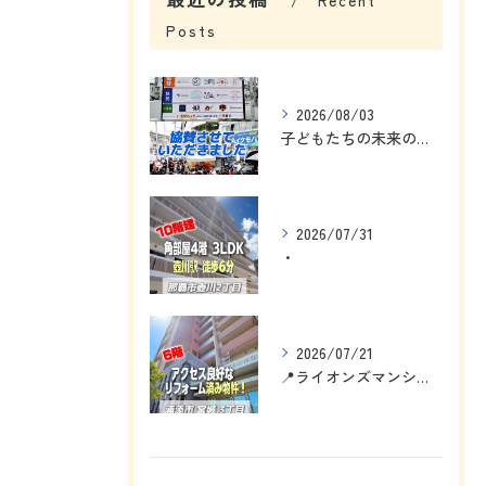
Recent
Posts
2026/08/03
子どもたちの未来のために、私にできることを考えました☺️
2026/07/31
・
2026/07/21
📍ライオンズマンション浦添宮城