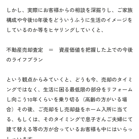
しかし、実際にお客様からの相談を深掘りし、ご家族
構成や今後10年後をどういうふうに生活のイメージを
しているのか等をヒヤリングしていくと、
不動産売却査定 ＝ 資産価値を把握した上での今後
のライフプラン
という観点からみていくと、どうも今、売却のタイミ
ングではなく、生活に困る最低限の部分をリフォーム
し向こう10年くらいを乗り切る（高齢の方がいる場
合）その後、ご売却をし売却益をホーム入所に当て
る、もしくは、そのタイミングで息子さんご夫婦にて
建て替える等の方が合っているお客様も中にはいらっ
しゃいます。