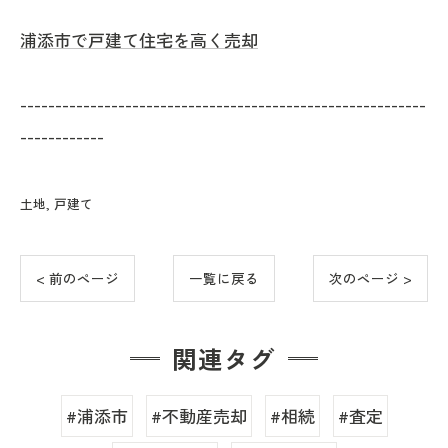
浦添市で戸建て住宅を高く売却
----------------------------------------------------------
------------
土地
戸建て
< 前のページ
一覧に戻る
次のページ >
関連タグ
#浦添市
#不動産売却
#相続
#査定