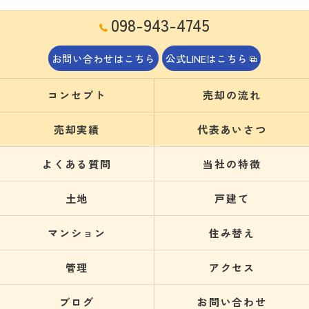
098-943-4745
お問い合わせはこちら
公式LINEはこちら
コンセプト
売却の流れ
売却実績
代表あいさつ
よくある質問
当社の特徴
土地
戸建て
マンション
住み替え
管理
アクセス
ブログ
お問い合わせ