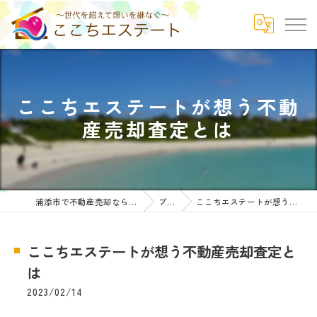
ここちエステートが想う不動
産売却査定とは
浦添市で不動産売却ならここちエステート
ブログ
ここちエステートが想う不動産売却査定とは
ここちエステートが想う不動産売却査定と
は
2023/02/14