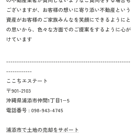
ございますが、お客様の想いに寄り添い不動産という
資産がお客様のご家族みんなを笑顔にできるようにと
の思いから、色々な方面でのご提案をするように心が
けています
----------------------------------------------------------
------------
ここちエステート
〒901-2103
沖縄県浦添市仲間1丁目1−5
電話番号 : 098-943-4745
浦添市で土地の売却をサポート