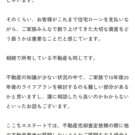
そのくらい、お客様がこれまで住宅ローンを支払いな
がら、ご家族みんなで創り上げてきた大切な資産をど
う扱うかは重要なことだと感じています。
相続で所有している不動産も同じです。
不動産の知識が少ない状況の中で、ご家族で10年後20
年後のライフプランを検討するのも難しい部分がある
かと思いますし、誰に相談したら良いのかわからない
といったお話もございます。
ここちエステートでは、不動産売却査定依頼の際に他
の不動産業者が質問しないようなご質問をする場合も